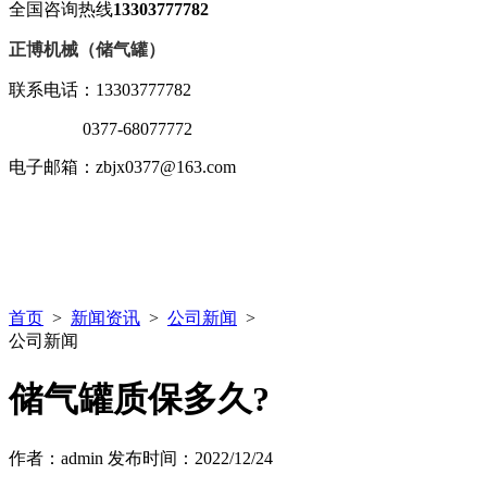
全国咨询热线
13303777782
正博机械（储气罐）
联系电话：13303777782
0377-68077772
电子邮箱：zbjx0377@163.com
首页
>
新闻资讯
>
公司新闻
>
公司新闻
储气罐质保多久?
作者：admin
发布时间：2022/12/24