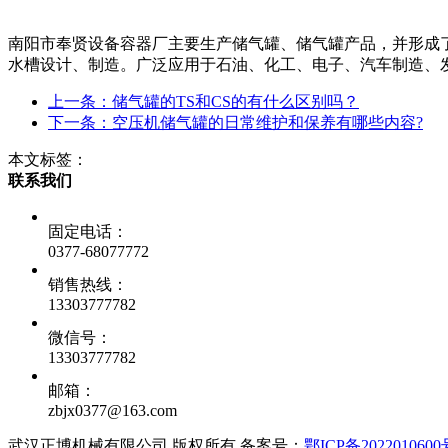
南阳市奉贤设备容器厂主要生产储气罐、储气罐产品，并形成
水槽设计、制造。广泛应用于石油、化工、电子、汽车制造、
上一条：储气罐的TS和CS的有什么区别吗？
下一条：空压机储气罐的日常维护和保养有哪些内容?
本文标签：
联系我们
固定电话：
0377-68077772
销售热线：
13303777782
微信号：
13303777782
邮箱：
zbjx0377@163.com
武汉正博机械有限公司 版权所有 备案号：
鄂ICP备2022010600