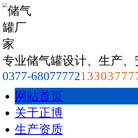
专业储气罐设计、生产、
0377-68077772
13303777
网站首页
关于正博
生产资质