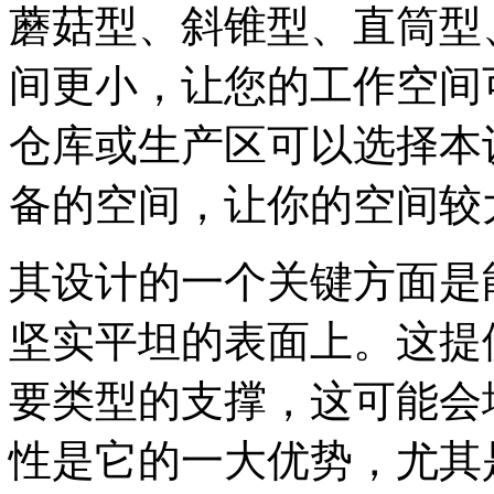
蘑菇型、斜锥型、直筒型
间更小，让您的工作空间
仓库或生产区可以选择本
备的空间，让你的空间较
其设计的一个关键方面是
坚实平坦的表面上。这提
要类型的支撑，这可能会
性是它的一大优势，尤其