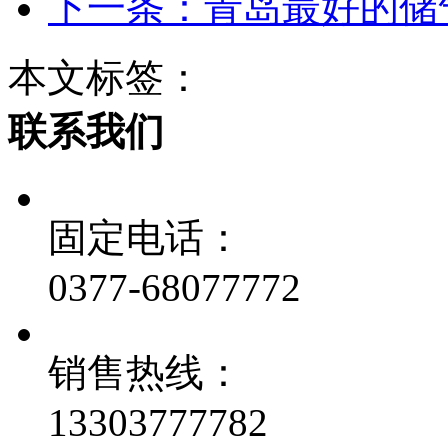
下一条：青岛最好的储
本文标签：
联系我们
固定电话：
0377-68077772
销售热线：
13303777782