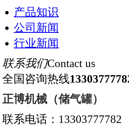
产品知识
公司新闻
行业新闻
联系我们
Contact us
全国咨询热线
1330377778
正博机械（储气罐）
联系电话：13303777782