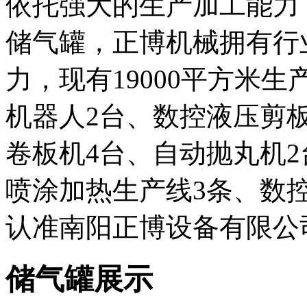
依托强大的生产加工能力
储气罐，正博机械拥有行
力，现有19000平方米
机器人2台、数控液压剪板
卷板机4台、自动抛丸机
喷涂加热生产线3条、数
认准南阳正博设备有限公
储气罐展示