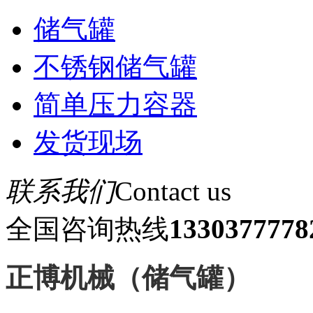
储气罐
不锈钢储气罐
简单压力容器
发货现场
联系我们
Contact us
全国咨询热线
1330377778
正博机械（储气罐）