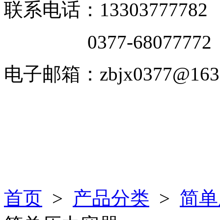
联系电话：13303777782
0377-68077772
电子邮箱：zbjx0377@163
首页
>
产品分类
>
简单